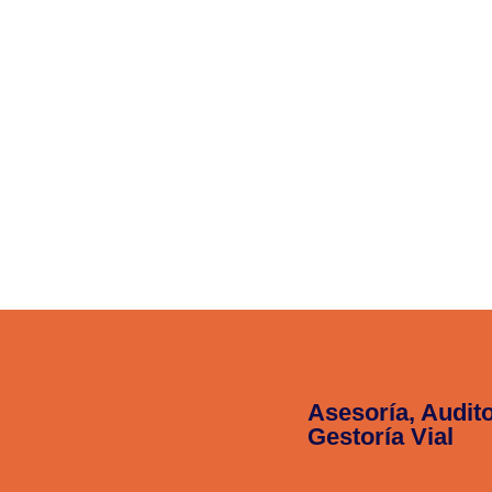
Asesoría, Audito
Gestoría Vial