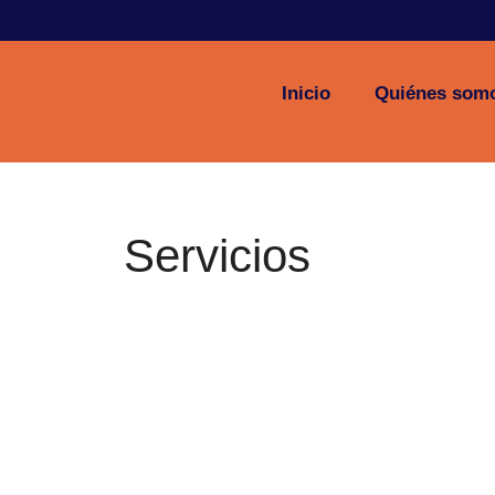
Inicio
Quiénes som
Servicios