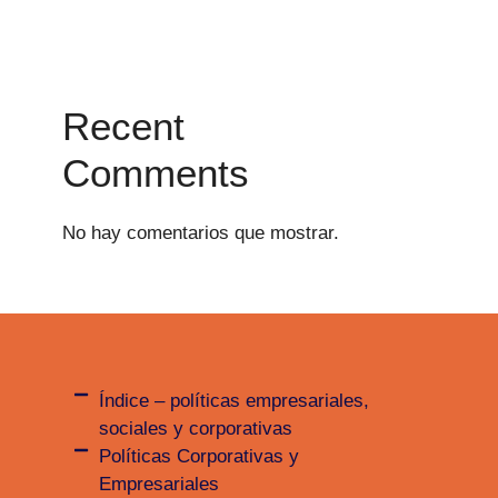
Recent
Comments
No hay comentarios que mostrar.
Índice – políticas empresariales,
sociales y corporativas
Políticas Corporativas y
Empresariales