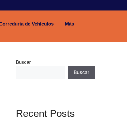
Correduría de Vehículos
Más
Buscar
Buscar
Recent Posts