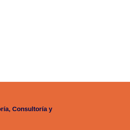
ría, Consultoría y