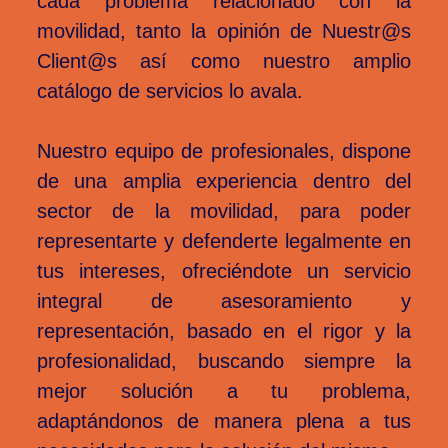
cada problema relacionado con la
movilidad, tanto la opinión
de Nuestr@s
Client@s
así como nuestro amplio
catálogo de servicios lo avala.
Nuestro equipo de profesionales, dispone
de una amplia experiencia dentro del
sector de la movilidad, para poder
representarte y defenderte legalmente en
tus intereses, ofreciéndote un servicio
integral de asesoramiento y
representación, basado en el rigor y la
profesionalidad, buscando siempre la
mejor solución a tu problema,
adaptándonos de manera plena a tus