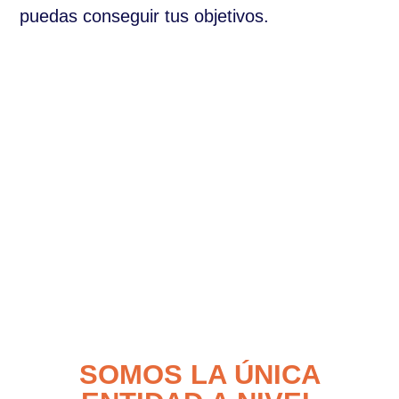
puedas conseguir tus objetivos.
SOMOS LA ÚNICA