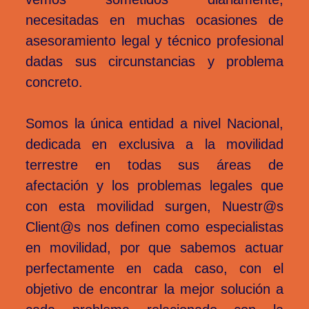
necesitadas en muchas ocasiones de
asesoramiento legal y técnico profesional
dadas sus circunstancias y problema
concreto.
Somos la única entidad a nivel Nacional,
dedicada en exclusiva a la movilidad
terrestre en todas sus áreas de
afectación y los problemas legales que
con esta movilidad surgen,
Nuestr@s
Client@s
nos definen como especialistas
en movilidad, por que sabemos actuar
perfectamente en cada caso, con el
objetivo de encontrar la mejor solución a