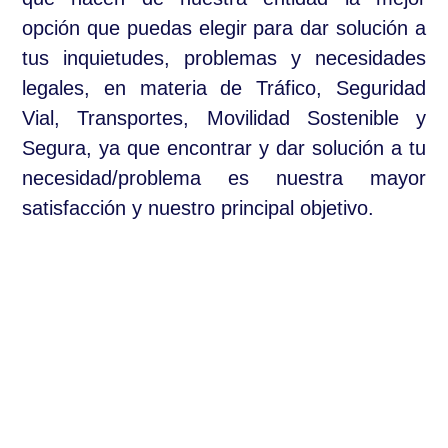
opción que puedas elegir para dar solución a
tus inquietudes, problemas y necesidades
legales, en materia de Tráfico, Seguridad
Vial, Transportes, Movilidad Sostenible y
Segura, ya que encontrar y dar solución a tu
necesidad/problema es nuestra mayor
satisfacción y nuestro principal objetivo.