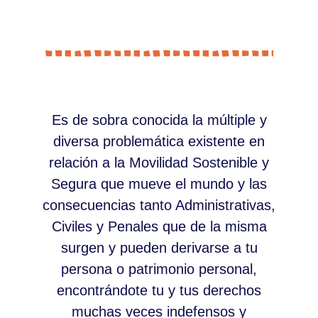
Es de sobra conocida la múltiple y
diversa problemática existente en
relación a la Movilidad Sostenible y
Segura que mueve el mundo y las
consecuencias tanto Administrativas,
Civiles y Penales que de la misma
surgen y pueden derivarse a tu
persona o patrimonio personal,
encontrándote tu y tus derechos
muchas veces indefensos y