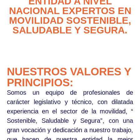
ENTIDAD A NIVEL
NACIONAL EXPERTOS EN
MOVILIDAD SOSTENIBLE,
SALUDABLE Y SEGURA.
NUESTROS VALORES Y
PRINCIPIOS:
Somos un equipo de profesionales de
carácter legislativo y técnico, con dilatada
experiencia en el sector de la movilidad, “
Sostenible, Saludable y Segura”, con una
gran vocación y dedicación a nuestro trabajo,
que hacen de nuestra entidad la mejor