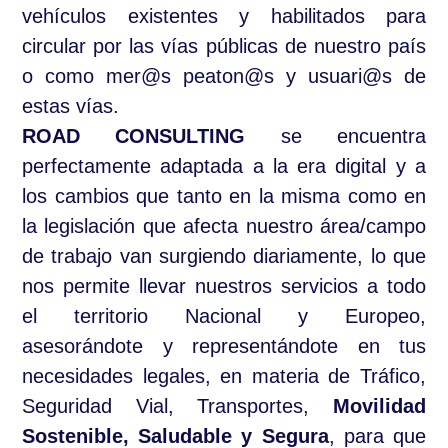
vehículos existentes y habilitados para
circular por las vías públicas de nuestro país
o
como mer@s peaton@s y usuari@s
de
estas vías.
ROAD CONSULTING
se encuentra
perfectamente adaptada a la era digital y a
los cambios que tanto en la misma como en
la legislación que afecta nuestro área/campo
de trabajo van surgiendo diariamente, lo que
nos permite llevar nuestros servicios a todo
el territorio Nacional y Europeo,
asesorándote y representándote en tus
necesidades legales, en materia de Tráfico,
Seguridad Vial, Transportes,
Movilidad
Sostenible, Saludable y Segura
, para que