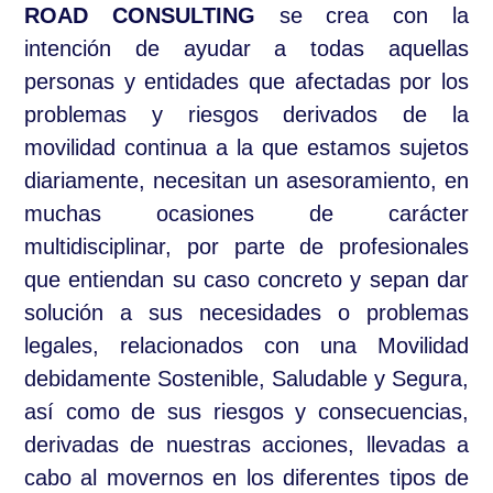
ROAD CONSULTING
se crea con la
intención de ayudar a todas aquellas
personas y entidades que afectadas por los
problemas y riesgos derivados de la
movilidad continua a la que estamos sujetos
diariamente, necesitan un asesoramiento, en
muchas ocasiones de carácter
multidisciplinar, por parte de profesionales
que entiendan su caso concreto y sepan dar
solución a
sus
necesidades o problemas
legales, relacionados con una Movilidad
debidamente Sostenible, Saludable y Segura,
así como de sus riesgos y consecuencias,
derivadas de nuestras acciones, llevadas a
cabo al movernos en los diferentes tipos de